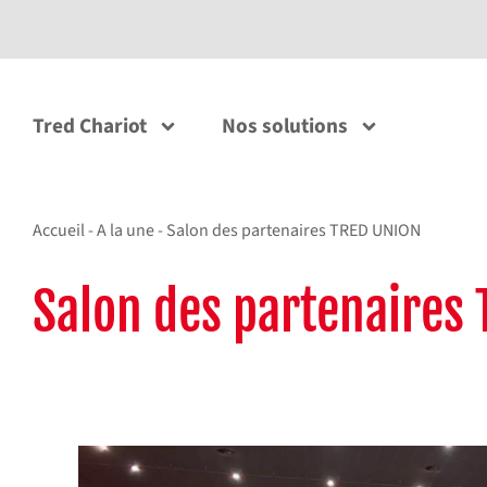
Tred Chariot
Nos solutions
Accueil
-
A la une
-
Salon des partenaires TRED UNION
Salon des partenaires