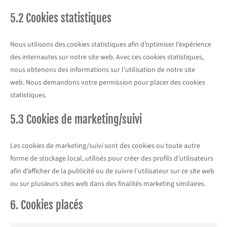
5.2 Cookies statistiques
Nous utilisons des cookies statistiques afin d’optimiser l’expérience
des internautes sur notre site web. Avec ces cookies statistiques,
nous obtenons des informations sur l’utilisation de notre site
web. Nous demandons votre permission pour placer des cookies
statistiques.
5.3 Cookies de marketing/suivi
Les cookies de marketing/suivi sont des cookies ou toute autre
forme de stockage local, utilisés pour créer des profils d’utilisateurs
afin d’afficher de la publicité ou de suivre l’utilisateur sur ce site web
ou sur plusieurs sites web dans des finalités marketing similaires.
6. Cookies placés