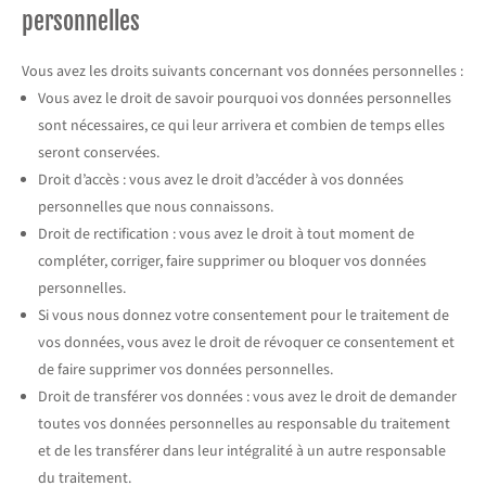
personnelles
Vous avez les droits suivants concernant vos données personnelles :
Vous avez le droit de savoir pourquoi vos données personnelles
sont nécessaires, ce qui leur arrivera et combien de temps elles
seront conservées.
Droit d’accès : vous avez le droit d’accéder à vos données
personnelles que nous connaissons.
Droit de rectification : vous avez le droit à tout moment de
compléter, corriger, faire supprimer ou bloquer vos données
personnelles.
Si vous nous donnez votre consentement pour le traitement de
vos données, vous avez le droit de révoquer ce consentement et
de faire supprimer vos données personnelles.
Droit de transférer vos données : vous avez le droit de demander
toutes vos données personnelles au responsable du traitement
et de les transférer dans leur intégralité à un autre responsable
du traitement.