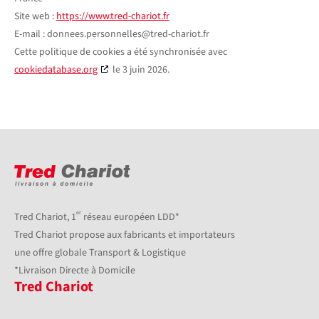
Site web :
https://www.tred-chariot.fr
E-mail :
donnees.personnelles@
tred-chariot.fr
Cette politique de cookies a été synchronisée avec
cookiedatabase.org
le 3 juin 2026.
er
Tred Chariot, 1
réseau européen LDD*
Tred Chariot propose aux fabricants et importateurs
une offre globale Transport & Logistique
*Livraison Directe à Domicile
Tred Chariot