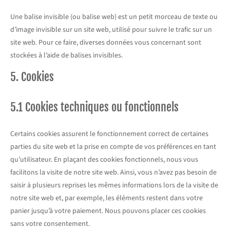
Une balise invisible (ou balise web) est un petit morceau de texte ou
d’image invisible sur un site web, utilisé pour suivre le trafic sur un
site web. Pour ce faire, diverses données vous concernant sont
stockées à l’aide de balises invisibles.
5. Cookies
5.1 Cookies techniques ou fonctionnels
Certains cookies assurent le fonctionnement correct de certaines
parties du site web et la prise en compte de vos préférences en tant
qu’utilisateur. En plaçant des cookies fonctionnels, nous vous
facilitons la visite de notre site web. Ainsi, vous n’avez pas besoin de
saisir à plusieurs reprises les mêmes informations lors de la visite de
notre site web et, par exemple, les éléments restent dans votre
panier jusqu’à votre paiement. Nous pouvons placer ces cookies
sans votre consentement.