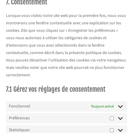
7. Consentement
Lorsque vous visitez notre site web pour la première fois, nous vous
montrerons une fenêtre contextuelle avec une explication sur les
cookies. Dès que vous cliquez sur « Enregistrer les préférences »
vous nous autorisez à utiliser les catégories de cookies et
d’extensions que vous avez sélectionnés dans la fenêtre
contextuelle, comme décrit dans la présente politique de cookies.
Vous pouvez désactiver l’utilisation des cookies via votre navigateur,
mais veuillez noter que notre site web pourrait ne plus fonctionner
correctement.
7.1 Gérez vos réglages de consentement
Fonctionnel
Toujours activé
Préférences
Statistiques