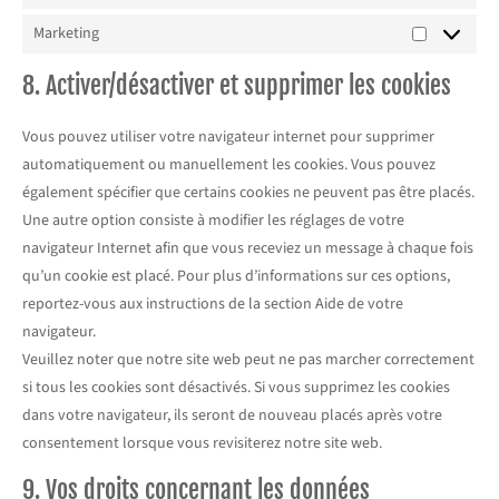
Marketing
8. Activer/désactiver et supprimer les cookies
Vous pouvez utiliser votre navigateur internet pour supprimer
automatiquement ou manuellement les cookies. Vous pouvez
également spécifier que certains cookies ne peuvent pas être placés.
Une autre option consiste à modifier les réglages de votre
navigateur Internet afin que vous receviez un message à chaque fois
qu’un cookie est placé. Pour plus d’informations sur ces options,
reportez-vous aux instructions de la section Aide de votre
navigateur.
Veuillez noter que notre site web peut ne pas marcher correctement
si tous les cookies sont désactivés. Si vous supprimez les cookies
dans votre navigateur, ils seront de nouveau placés après votre
consentement lorsque vous revisiterez notre site web.
9. Vos droits concernant les données