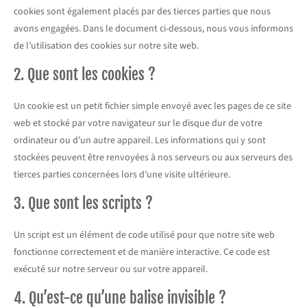
cookies sont également placés par des tierces parties que nous
avons engagées. Dans le document ci-dessous, nous vous informons
de l’utilisation des cookies sur notre site web.
2. Que sont les cookies ?
Un cookie est un petit fichier simple envoyé avec les pages de ce site
web et stocké par votre navigateur sur le disque dur de votre
ordinateur ou d’un autre appareil. Les informations qui y sont
stockées peuvent être renvoyées à nos serveurs ou aux serveurs des
tierces parties concernées lors d’une visite ultérieure.
3. Que sont les scripts ?
Un script est un élément de code utilisé pour que notre site web
fonctionne correctement et de manière interactive. Ce code est
exécuté sur notre serveur ou sur votre appareil.
4. Qu’est-ce qu’une balise invisible ?