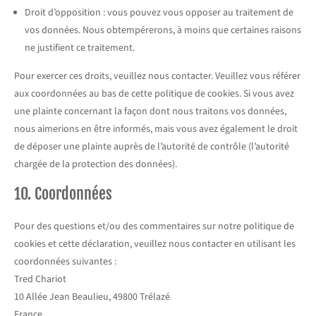
Droit d’opposition : vous pouvez vous opposer au traitement de
vos données. Nous obtempérerons, à moins que certaines raisons
ne justifient ce traitement.
Pour exercer ces droits, veuillez nous contacter. Veuillez vous référer
aux coordonnées au bas de cette politique de cookies. Si vous avez
une plainte concernant la façon dont nous traitons vos données,
nous aimerions en être informés, mais vous avez également le droit
de déposer une plainte auprès de l’autorité de contrôle (l’autorité
chargée de la protection des données).
10. Coordonnées
Pour des questions et/ou des commentaires sur notre politique de
cookies et cette déclaration, veuillez nous contacter en utilisant les
coordonnées suivantes :
Tred Chariot
10 Allée Jean Beaulieu, 49800 Trélazé
France