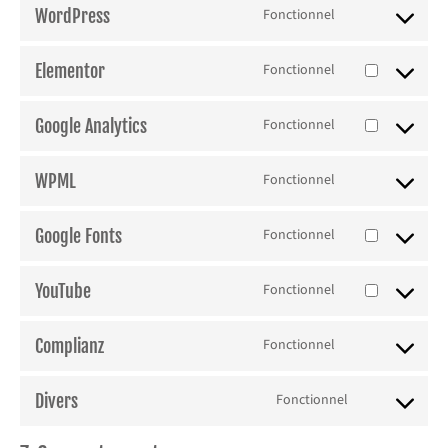
WordPress
Fonctionnel
Elementor
Fonctionnel
Google Analytics
Fonctionnel
WPML
Fonctionnel
Google Fonts
Fonctionnel
YouTube
Fonctionnel
Complianz
Fonctionnel
Divers
Fonctionnel