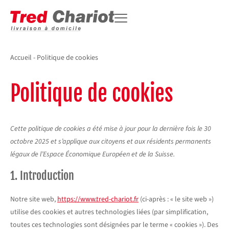
Accueil
-
Politique de cookies
Politique de cookies
Cette politique de cookies a été mise à jour pour la dernière fois le 30
octobre 2025 et s’applique aux citoyens et aux résidents permanents
légaux de l’Espace Économique Européen et de la Suisse.
1. Introduction
Notre site web,
https://www.tred-chariot.fr
(ci-après : « le site web »)
utilise des cookies et autres technologies liées (par simplification,
toutes ces technologies sont désignées par le terme « cookies »). Des