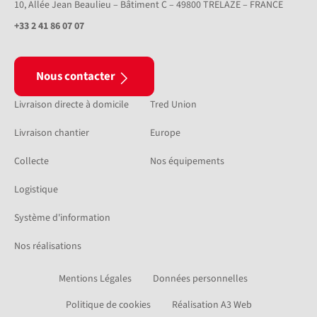
10, Allée Jean Beaulieu – Bâtiment C – 49800 TRELAZE – FRANCE
+33 2 41 86 07 07
Nous contacter
Livraison directe à domicile
Tred Union
Livraison chantier
Europe
Collecte
Nos équipements
Logistique
Système d'information
Nos réalisations
Mentions Légales
Données personnelles
Politique de cookies
Réalisation A3 Web