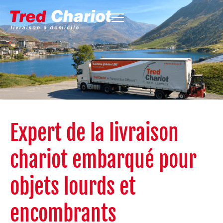
Expert de la livraison
chariot embarqué pour
objets lourds et
encombrants