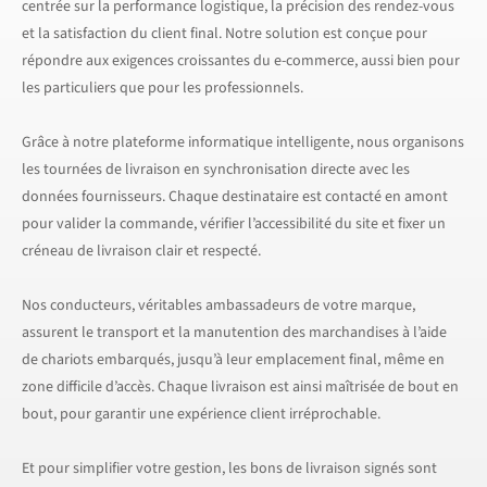
centrée sur la performance logistique, la précision des rendez-vous
et la satisfaction du client final. Notre solution est conçue pour
répondre aux exigences croissantes du e-commerce, aussi bien pour
les particuliers que pour les professionnels.
Grâce à notre plateforme informatique intelligente, nous organisons
les tournées de livraison en synchronisation directe avec les
données fournisseurs. Chaque destinataire est contacté en amont
pour valider la commande, vérifier l’accessibilité du site et fixer un
créneau de livraison clair et respecté.
Nos conducteurs, véritables ambassadeurs de votre marque,
assurent le transport et la manutention des marchandises à l’aide
de chariots embarqués, jusqu’à leur emplacement final, même en
zone difficile d’accès. Chaque livraison est ainsi maîtrisée de bout en
bout, pour garantir une expérience client irréprochable.
Et pour simplifier votre gestion, les bons de livraison signés sont