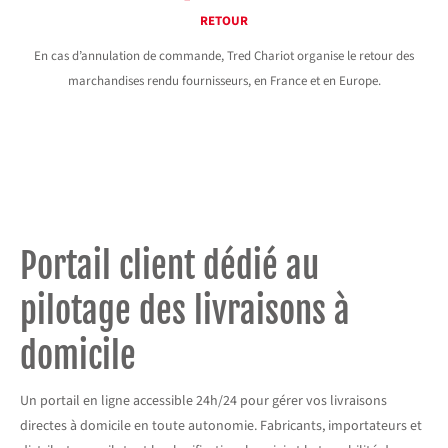
RETOUR
En cas d’annulation de commande, Tred Chariot organise le retour des
marchandises rendu fournisseurs, en France et en Europe.
Portail client dédié au
pilotage des livraisons à
domicile
Un portail en ligne accessible 24h/24 pour gérer vos livraisons
directes à domicile en toute autonomie. Fabricants, importateurs et