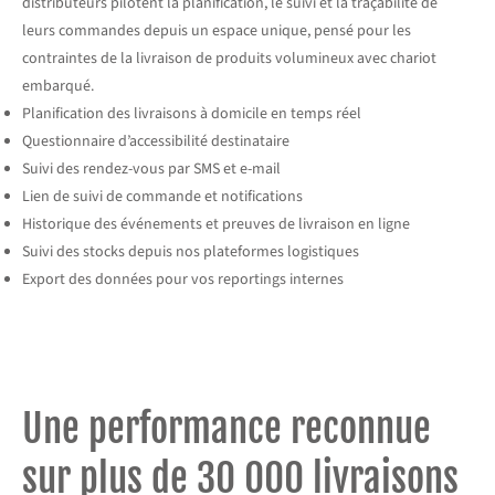
distributeurs pilotent la planification, le suivi et la traçabilité de
leurs commandes depuis un espace unique, pensé pour les
contraintes de la livraison de produits volumineux avec chariot
embarqué.
Planification des livraisons à domicile en temps réel
Questionnaire d’accessibilité destinataire
Suivi des rendez-vous par SMS et e-mail
Lien de suivi de commande et notifications
Historique des événements et preuves de livraison en ligne
Suivi des stocks depuis nos plateformes logistiques
Export des données pour vos reportings internes
Une performance reconnue
sur plus de 30 000 livraisons