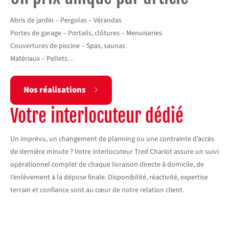
Abris de jardin – Pergolas – Vérandas
Portes de garage – Portails, clôtures – Menuiseries
Couvertures de piscine – Spas, saunas
Matériaux – Pellets…
Nos réalisations
Votre interlocuteur dédié
Un imprévu, un changement de planning ou une contrainte d’accès
de dernière minute ? Votre interlocuteur Tred Chariot assure un suivi
opérationnel complet de chaque livraison directe à domicile, de
l’enlèvement à la dépose finale. Disponibilité, réactivité, expertise
terrain et confiance sont au cœur de notre relation client.