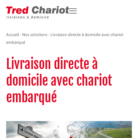
Accueil
-
Nos solutions
-
Livraison directe à domicile avec chariot
embarqué
Livraison directe à
domicile avec chariot
embarqué