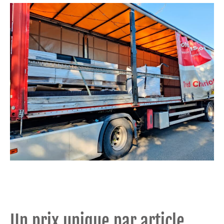
Un prix unique par article