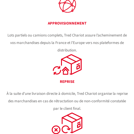
APPROVISIONNEMENT
Lots partiels ou camions complets, Tred Chariot assure l’acheminement de
vos marchandises depuis la France et l’Europe vers nos plateformes de
distribution.
REPRISE
À la suite d’une livraison directe à domicile, Tred Chariot organise la reprise
des marchandises en cas de rétractation ou de non-conformité constatée
par le client final.