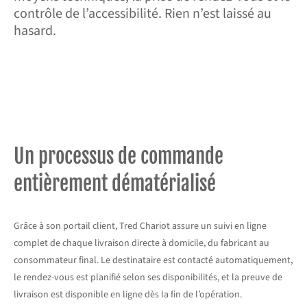
contrôle de l’accessibilité. Rien n’est laissé au
hasard.
Un processus de commande
entièrement dématérialisé
Grâce à son portail client, Tred Chariot assure un suivi en ligne
complet de chaque livraison directe à domicile, du fabricant au
consommateur final. Le destinataire est contacté automatiquement,
le rendez-vous est planifié selon ses disponibilités, et la preuve de
livraison est disponible en ligne dès la fin de l’opération.