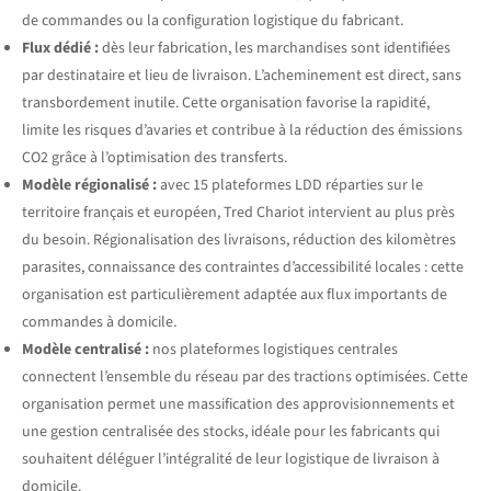
de commandes ou la configuration logistique du fabricant.
Flux dédié :
dès leur fabrication, les marchandises sont identifiées
par destinataire et lieu de livraison. L’acheminement est direct, sans
transbordement inutile. Cette organisation favorise la rapidité,
limite les risques d’avaries et contribue à la réduction des émissions
CO2 grâce à l’optimisation des transferts.
Modèle régionalisé :
avec 15 plateformes LDD réparties sur le
territoire français et européen, Tred Chariot intervient au plus près
du besoin. Régionalisation des livraisons, réduction des kilomètres
parasites, connaissance des contraintes d’accessibilité locales : cette
organisation est particulièrement adaptée aux flux importants de
commandes à domicile.
Modèle centralisé :
nos plateformes logistiques centrales
connectent l’ensemble du réseau par des tractions optimisées. Cette
organisation permet une massification des approvisionnements et
une gestion centralisée des stocks, idéale pour les fabricants qui
souhaitent déléguer l’intégralité de leur logistique de livraison à
domicile.