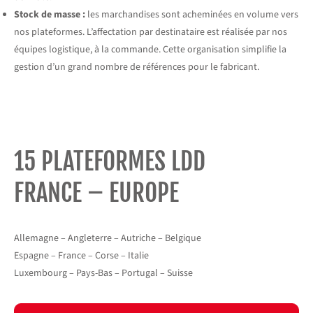
Stock de masse :
les marchandises sont acheminées en volume vers
nos plateformes. L’affectation par destinataire est réalisée par nos
équipes logistique, à la commande. Cette organisation simplifie la
gestion d’un grand nombre de références pour le fabricant.
15 PLATEFORMES LDD
FRANCE – EUROPE
Allemagne – Angleterre – Autriche – Belgique
Espagne – France – Corse – Italie
Luxembourg – Pays-Bas – Portugal – Suisse