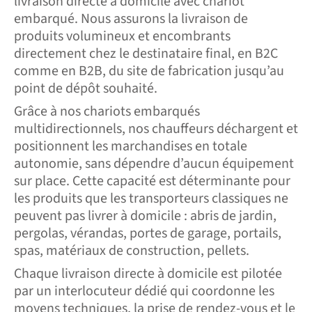
livraison directe à domicile avec chariot
embarqué. Nous assurons la livraison de
produits volumineux et encombrants
directement chez le destinataire final, en B2C
comme en B2B, du site de fabrication jusqu’au
point de dépôt souhaité.
Grâce à nos chariots embarqués
multidirectionnels, nos chauffeurs déchargent et
positionnent les marchandises en totale
autonomie, sans dépendre d’aucun équipement
sur place. Cette capacité est déterminante pour
les produits que les transporteurs classiques ne
peuvent pas livrer à domicile : abris de jardin,
pergolas, vérandas, portes de garage, portails,
spas, matériaux de construction, pellets.
Chaque livraison directe à domicile est pilotée
par un interlocuteur dédié qui coordonne les
moyens techniques, la prise de rendez-vous et le