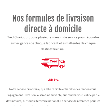
Nos formules de livraison
directe à domicile
Tred Chariot propose plusieurs niveaux de service pour répondre
aux exigences de chaque fabricant et aux attentes de chaque
destinataire final.
LDD S+1
Notre service prioritaire, qui allie rapidité et fiabilité des rendez-vous.
Engagement : livraison la semaine suivante, sur rendez-vous validé par le
destinataire, sur tout le territoire national. Le service de référence pour les