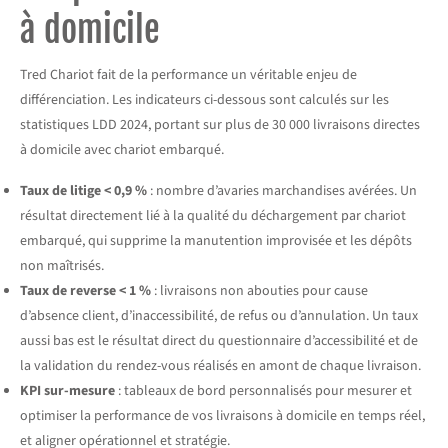
à domicile
Tred Chariot fait de la performance un véritable enjeu de
différenciation. Les indicateurs ci-dessous sont calculés sur les
statistiques LDD 2024, portant sur plus de 30 000 livraisons directes
à domicile avec chariot embarqué.
Taux de litige < 0,9 %
: nombre d’avaries marchandises avérées. Un
résultat directement lié à la qualité du déchargement par chariot
embarqué, qui supprime la manutention improvisée et les dépôts
non maîtrisés.
Taux de reverse < 1 %
: livraisons non abouties pour cause
d’absence client, d’inaccessibilité, de refus ou d’annulation. Un taux
aussi bas est le résultat direct du questionnaire d’accessibilité et de
la validation du rendez-vous réalisés en amont de chaque livraison.
KPI sur-mesure
: tableaux de bord personnalisés pour mesurer et
optimiser la performance de vos livraisons à domicile en temps réel,
et aligner opérationnel et stratégie.