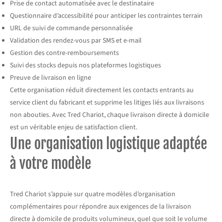
Prise de contact automatisée avec le destinataire
Questionnaire d’accessibilité pour anticiper les contraintes terrain
URL de suivi de commande personnalisée
Validation des rendez-vous par SMS et e-mail
Gestion des contre-remboursements
Suivi des stocks depuis nos plateformes logistiques
Preuve de livraison en ligne
Cette organisation réduit directement les contacts entrants au
service client du fabricant et supprime les litiges liés aux livraisons
non abouties. Avec Tred Chariot, chaque livraison directe à domicile
est un véritable enjeu de satisfaction client.
Une organisation logistique adaptée
à votre modèle
Tred Chariot s’appuie sur quatre modèles d’organisation
complémentaires pour répondre aux exigences de la livraison
directe à domicile de produits volumineux, quel que soit le volume