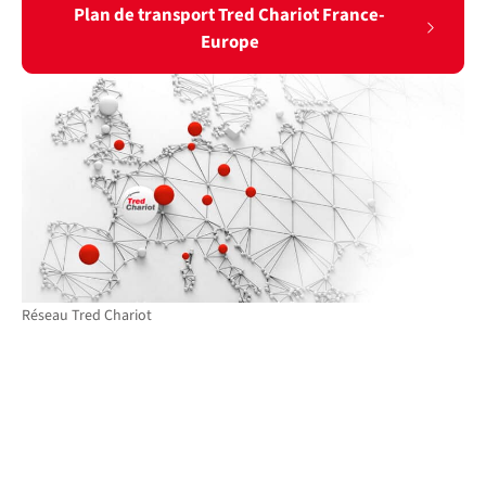
Plan de transport Tred Chariot France-
Europe
Réseau Tred Chariot